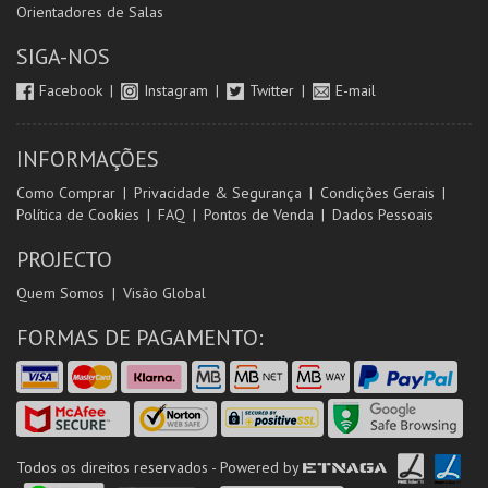
Orientadores de Salas
SIGA-NOS
Facebook
Instagram
Twitter
E-mail
INFORMAÇÕES
Como Comprar
Privacidade & Segurança
Condições Gerais
Política de Cookies
FAQ
Pontos de Venda
Dados Pessoais
PROJECTO
Quem Somos
Visão Global
FORMAS DE PAGAMENTO:
Todos os direitos reservados - Powered by
ETNAGA